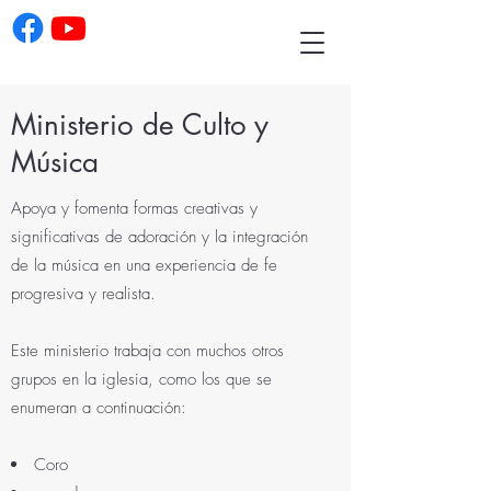
Ministerio de Culto y
Música
Apoya y fomenta formas creativas y
significativas de adoración y la integración
de la música en una experiencia de fe
progresiva y realista.
Este ministerio trabaja con muchos otros
grupos en la iglesia, como los que se
enumeran a continuación:
Coro